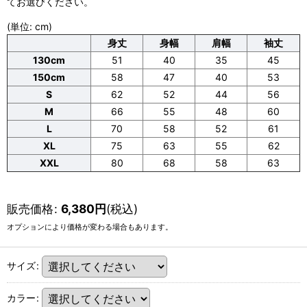
てお選びください。
(単位: cm)
身丈
身幅
肩幅
袖丈
130cm
51
40
35
45
150cm
58
47
40
53
S
62
52
44
56
M
66
55
48
60
L
70
58
52
61
XL
75
63
55
62
XXL
80
68
58
63
販売価格
:
6,380
円
(税込)
オプションにより価格が変わる場合もあります。
サイズ
:
カラー
: