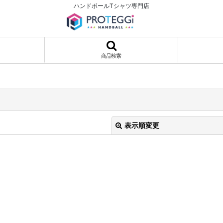
ハンドボールTシャツ専門店
商品検索
表示順変更
絞り込む