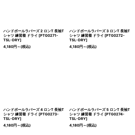
ハンドボールラバーズ 2 ロンT 長袖T
ハンドボールラバーズ 3 ロンT 長袖T
シャツ 練習着 ドライ
[
PTG0271-
シャツ 練習着 ドライ
[
PTG0272-
TSL-DRY
]
TSL-DRY
]
4,180
円
～
(税込)
4,180
円
～
(税込)
ハンドボールラバーズ 4 ロンT 長袖T
ハンドボールラバーズ 5 ロンT 長袖T
シャツ 練習着 ドライ
[
PTG0273-
シャツ 練習着 ドライ
[
PTG0274-
TSL-DRY
]
TSL-DRY
]
4,180
円
～
(税込)
4,180
円
～
(税込)