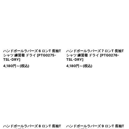
ハンドボールラバーズ 6 ロンT 長袖T
ハンドボールラバーズ 7 ロンT 長袖T
シャツ 練習着 ドライ
[
PTG0275-
シャツ 練習着 ドライ
[
PTG0276-
TSL-DRY
]
TSL-DRY
]
4,180
円
～
(税込)
4,180
円
～
(税込)
ハンドボールラバーズ 8 ロンT 長袖T
ハンドボールラバーズ 9 ロンT 長袖T