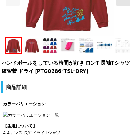
ハンドボールをしている時間が好き ロンT 長袖Tシャツ
練習着 ドライ
[
PTG0286-TSL-DRY
]
商品詳細
カラーバリエーション
【生地について】
4.4オンス 長袖ドライTシャツ