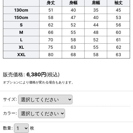
身丈
身幅
肩幅
袖丈
130cm
51
40
35
45
150cm
58
47
40
53
S
62
52
44
56
M
66
55
48
60
L
70
58
52
61
XL
75
63
55
62
XXL
80
68
58
63
販売価格
:
6,380
円
(税込)
オプションにより価格が変わる場合もあります。
サイズ
:
カラー
:
数量
:
枚