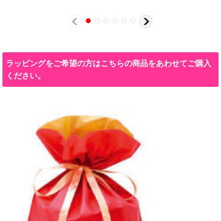
ラッピングをご希望の方はこちらの商品をあわせてご購入
ください。