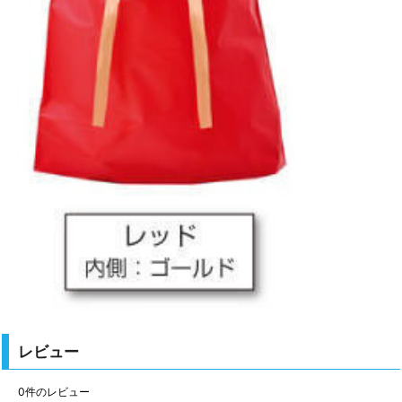
レビュー
0
件のレビュー