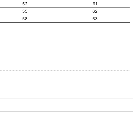
52
61
55
62
58
63