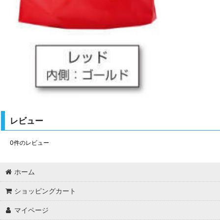
レビュー
0
件のレビュー
ホーム
ショッピングカート
マイページ