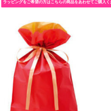
ラッピングをご希望の方はこちらの商品をあわせてご購入く