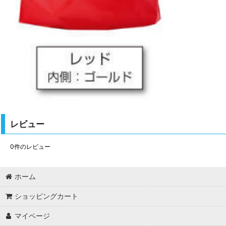
レビュー
0
件のレビュー
ホーム
ショッピングカート
マイページ