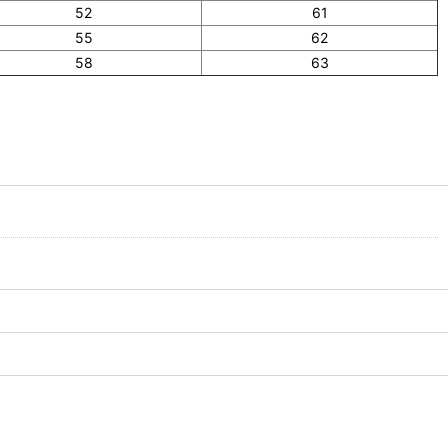
52
61
55
62
58
63