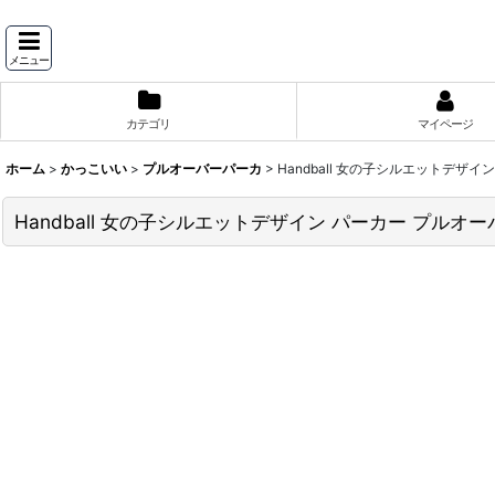
メニュー
カテゴリ
マイページ
ホーム
>
かっこいい
>
プルオーバーパーカ
>
Handball 女の子シルエットデザイ
Handball 女の子シルエットデザイン パーカー プルオ