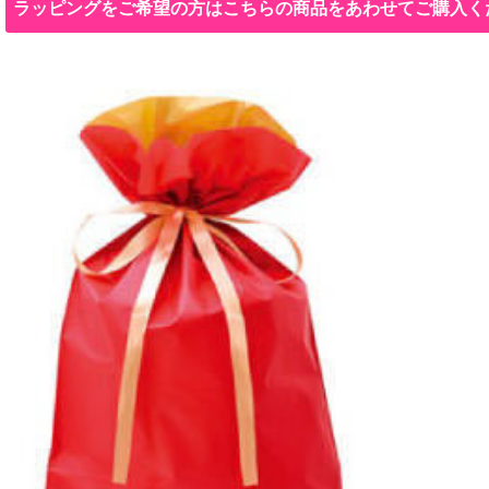
ラッピングをご希望の方はこちらの商品をあわせてご購入く