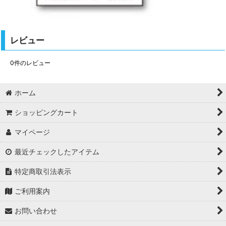
レビュー
0
件のレビュー
ホーム
ショッピングカート
マイページ
最近チェックしたアイテム
特定商取引法表示
ご利用案内
お問い合わせ