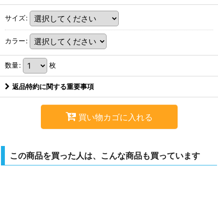
サイズ
:
カラー
:
数量
:
枚
返品特約に関する重要事項
買い物カゴに入れる
この商品を買った人は、こんな商品も買っています