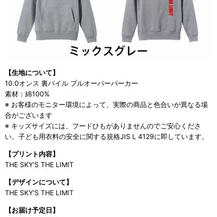
【生地について】
10.0オンス 裏パイル プルオーバーパーカー
素材：綿100%
※ お客様のモニター環境によって、実際の商品と色合いが異なる場
合がございます
※ キッズサイズには、フードひもがありませんのでご安心くださ
い。子ども用衣料の安全に関する規格JIS L 4129に即しています。
【プリント内容】
THE SKY'S THE LIMIT
【デザインについて】
THE SKY'S THE LIMIT
【お届け予定日】