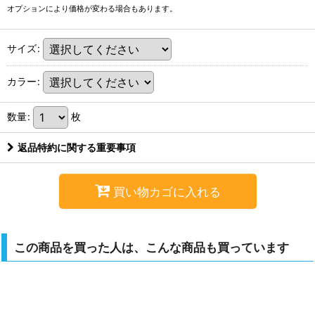
オプションにより価格が変わる場合もあります。
サイズ
:
カラー
:
数量
:
枚
返品特約に関する重要事項
買い物カゴに入れる
この商品を買った人は、こんな商品も買っています