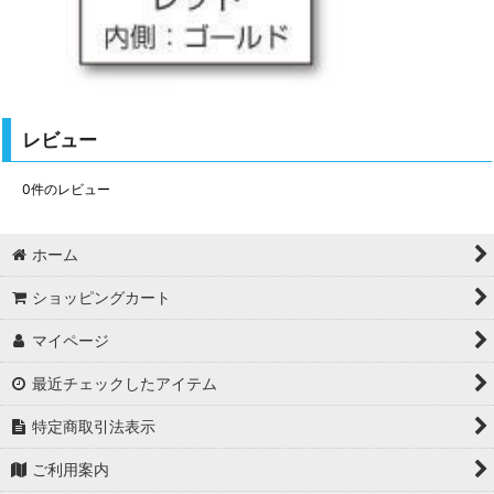
レビュー
0
件のレビュー
ホーム
ショッピングカート
マイページ
最近チェックしたアイテム
特定商取引法表示
ご利用案内