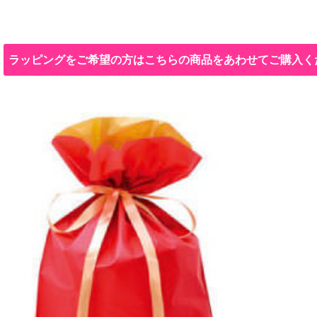
ラッピングをご希望の方はこちらの商品をあわせてご購入く