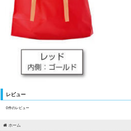
レビュー
0
件のレビュー
ホーム