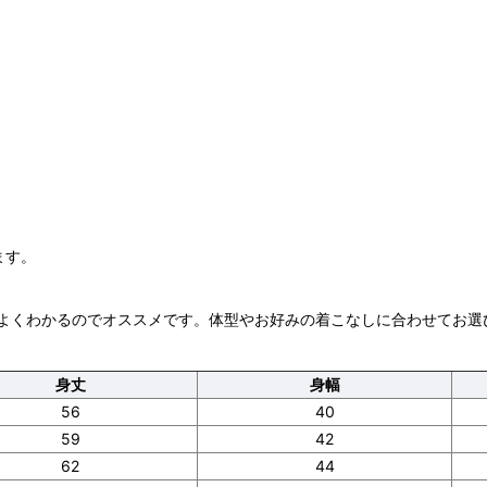
ます。
よくわかるのでオススメです。体型やお好みの着こなしに合わせてお選
身丈
身幅
56
40
59
42
62
44