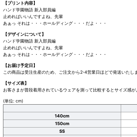
【プリント内容】
ハンド学園物語 新入部員編
止めればいいんですよね、先輩
あぁっ それは・・・ホールディング・・・だよ・・・
【デザインについて】
ハンド学園物語 新入部員編
止めればいいんですよね、先輩
あぁっ それは・・・ホールディング・・・だよ・・・
【お届け予定日】
この商品は受注生産のため、ご注文から2-4営業日ほどで発送いたし
【サイズ表】
お客さまが普段着用されているウェアを測って比較するとサイズ感が
(単位: cm)
140cm
150cm
SS