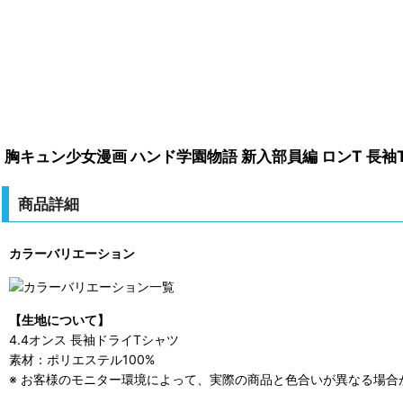
胸キュン少女漫画 ハンド学園物語 新入部員編 ロンT 長袖
商品詳細
カラーバリエーション
【生地について】
4.4オンス 長袖ドライTシャツ
素材：ポリエステル100%
※ お客様のモニター環境によって、実際の商品と色合いが異なる場合