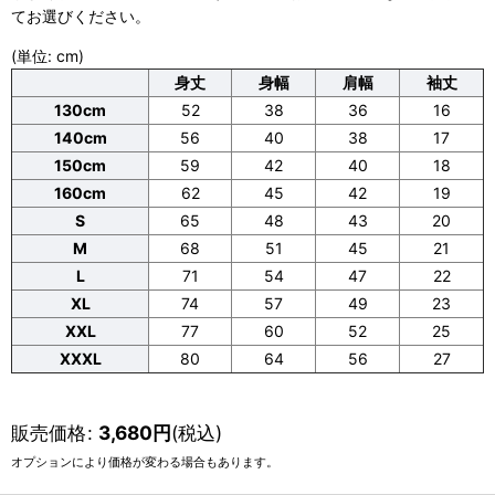
てお選びください。
(単位: cm)
身丈
身幅
肩幅
袖丈
130cm
52
38
36
16
140cm
56
40
38
17
150cm
59
42
40
18
160cm
62
45
42
19
S
65
48
43
20
M
68
51
45
21
L
71
54
47
22
XL
74
57
49
23
XXL
77
60
52
25
XXXL
80
64
56
27
販売価格
:
3,680
円
(税込)
オプションにより価格が変わる場合もあります。