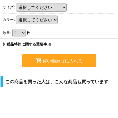
サイズ
:
カラー
:
数量
:
枚
返品特約に関する重要事項
買い物カゴに入れる
この商品を買った人は、こんな商品も買っています