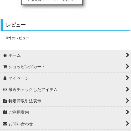
レビュー
0
件のレビュー
ホーム
ショッピングカート
マイページ
最近チェックしたアイテム
特定商取引法表示
ご利用案内
お問い合わせ