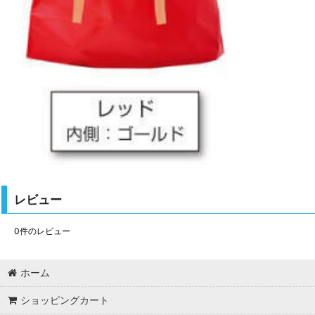
レビュー
0
件のレビュー
ホーム
ショッピングカート