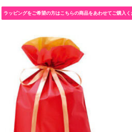
ラッピングをご希望の方はこちらの商品をあわせてご購入く