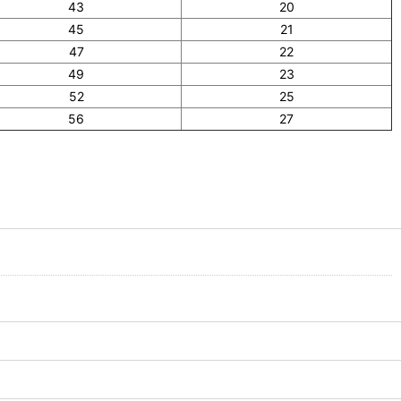
43
20
45
21
47
22
49
23
52
25
56
27