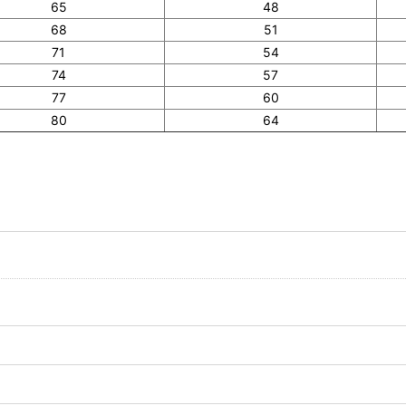
65
48
68
51
71
54
74
57
77
60
80
64