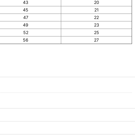
43
20
45
21
47
22
49
23
52
25
56
27