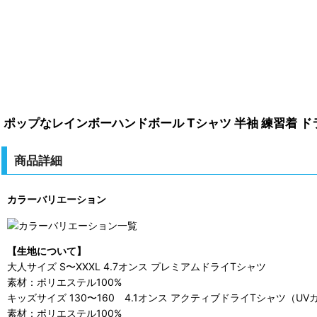
ポップなレインボーハンドボール Tシャツ 半袖 練習着 ド
商品詳細
カラーバリエーション
【生地について】
大人サイズ S〜XXXL 4.7オンス プレミアムドライTシャツ
素材：ポリエステル100%
キッズサイズ 130〜160 4.1オンス アクティブドライTシャツ（UV
素材：ポリエステル100%