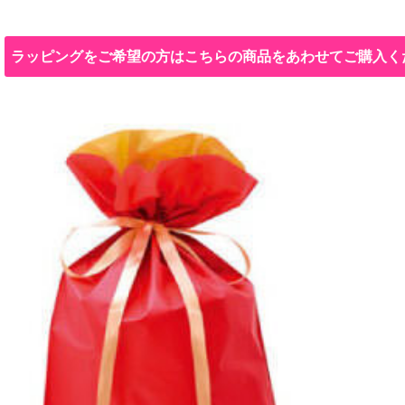
ラッピングをご希望の方はこちらの商品をあわせてご購入く