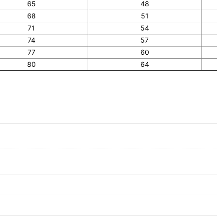
65
48
68
51
71
54
74
57
77
60
80
64