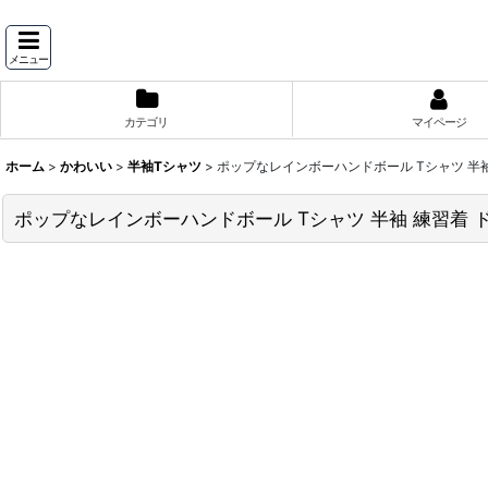
メニュー
カテゴリ
マイページ
ホーム
>
かわいい
>
半袖Tシャツ
>
ポップなレインボーハンドボール Tシャツ 半袖
ポップなレインボーハンドボール Tシャツ 半袖 練習着 