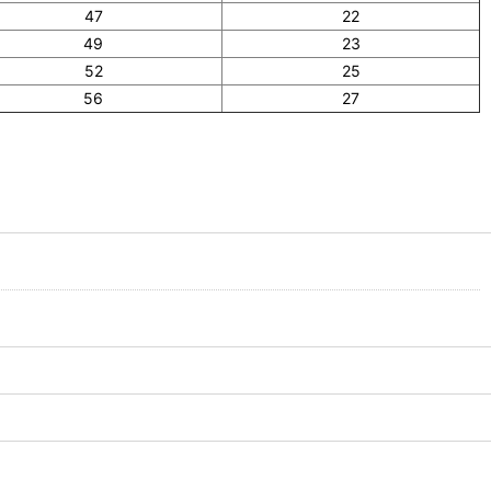
47
22
49
23
52
25
56
27