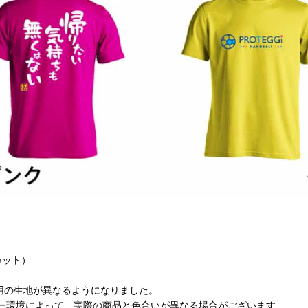
カット）
も用の生地が異なるようになりました。
ター環境によって、実際の商品と色合いが異なる場合がございます