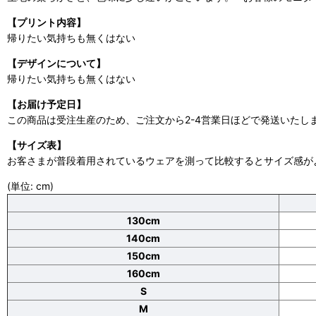
【プリント内容】
帰りたい気持ちも無くはない
【デザインについて】
帰りたい気持ちも無くはない
【お届け予定日】
この商品は受注生産のため、ご注文から2-4営業日ほどで発送いたし
【サイズ表】
お客さまが普段着用されているウェアを測って比較するとサイズ感が
(単位: cm)
130cm
140cm
150cm
160cm
S
M