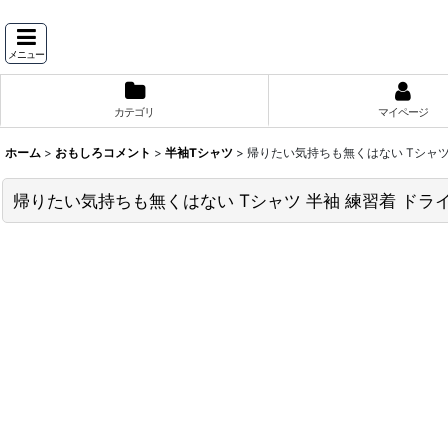
メニュー
カテゴリ
マイページ
ホーム
>
おもしろコメント
>
半袖Tシャツ
>
帰りたい気持ちも無くはない Tシャツ
帰りたい気持ちも無くはない Tシャツ 半袖 練習着 ドラ