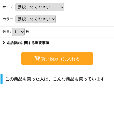
サイズ
:
カラー
:
数量
:
枚
返品特約に関する重要事項
買い物カゴに入れる
この商品を買った人は、こんな商品も買っています