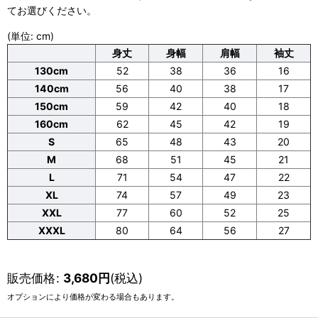
てお選びください。
(単位: cm)
身丈
身幅
肩幅
袖丈
130cm
52
38
36
16
140cm
56
40
38
17
150cm
59
42
40
18
160cm
62
45
42
19
S
65
48
43
20
M
68
51
45
21
L
71
54
47
22
XL
74
57
49
23
XXL
77
60
52
25
XXXL
80
64
56
27
販売価格
:
3,680
円
(税込)
オプションにより価格が変わる場合もあります。