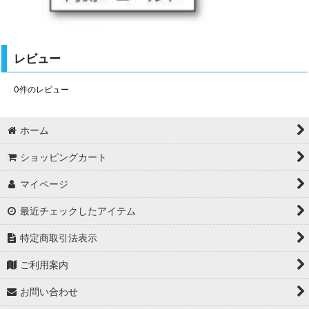
レビュー
0
件のレビュー
ホーム
ショッピングカート
マイページ
最近チェックしたアイテム
特定商取引法表示
ご利用案内
お問い合わせ