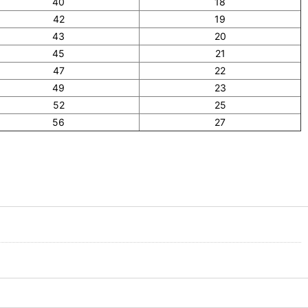
40
18
42
19
43
20
45
21
47
22
49
23
52
25
56
27