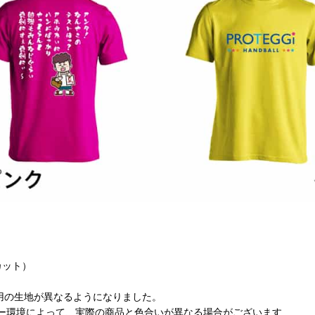
カット）
も用の生地が異なるようになりました。
ター環境によって、実際の商品と色合いが異なる場合がございます