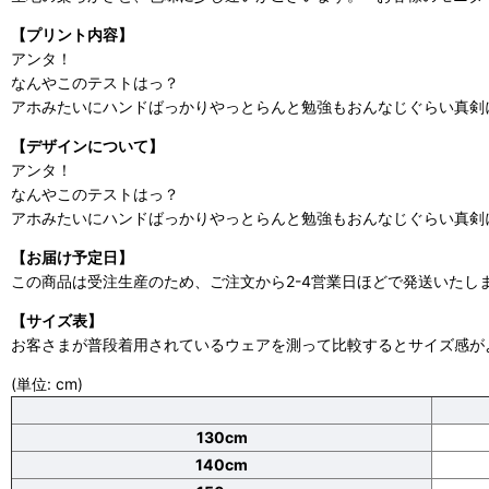
【プリント内容】
アンタ！
なんやこのテストはっ？
アホみたいにハンドばっかりやっとらんと勉強もおんなじぐらい真剣
【デザインについて】
アンタ！
なんやこのテストはっ？
アホみたいにハンドばっかりやっとらんと勉強もおんなじぐらい真剣
【お届け予定日】
この商品は受注生産のため、ご注文から2-4営業日ほどで発送いたし
【サイズ表】
お客さまが普段着用されているウェアを測って比較するとサイズ感が
(単位: cm)
130cm
140cm