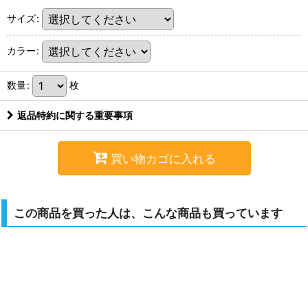
サイズ
:
カラー
:
数量
:
枚
返品特約に関する重要事項
買い物カゴに入れる
この商品を買った人は、こんな商品も買っています