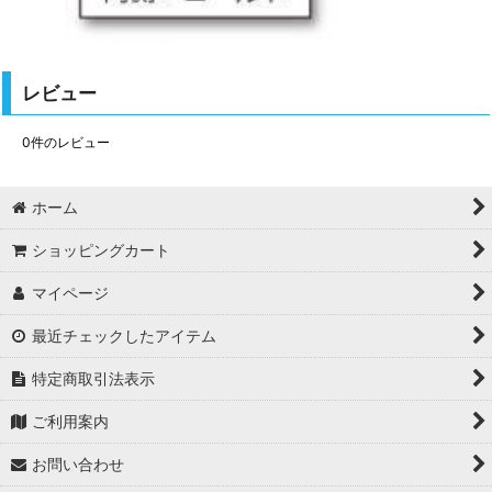
レビュー
0
件のレビュー
ホーム
ショッピングカート
マイページ
最近チェックしたアイテム
特定商取引法表示
ご利用案内
お問い合わせ