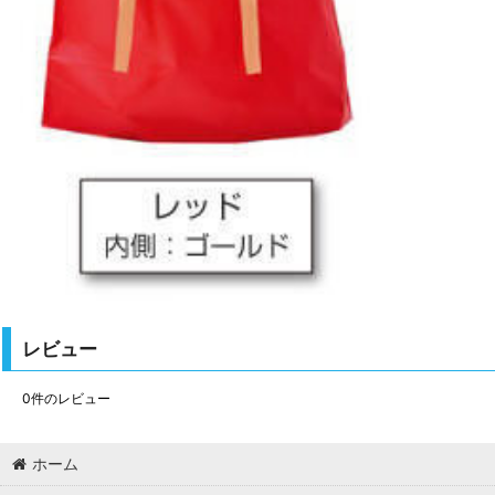
レビュー
0
件のレビュー
ホーム