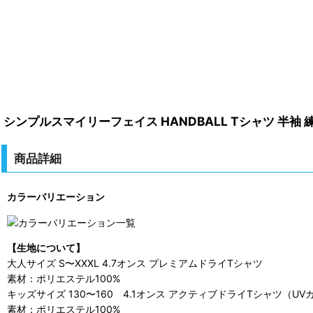
シンプルスマイリーフェイス HANDBALL Tシャツ 半袖 
商品詳細
カラーバリエーション
【生地について】
大人サイズ S〜XXXL 4.7オンス プレミアムドライTシャツ
素材：ポリエステル100%
キッズサイズ 130〜160 4.1オンス アクティブドライTシャツ（UV
素材：ポリエステル100%