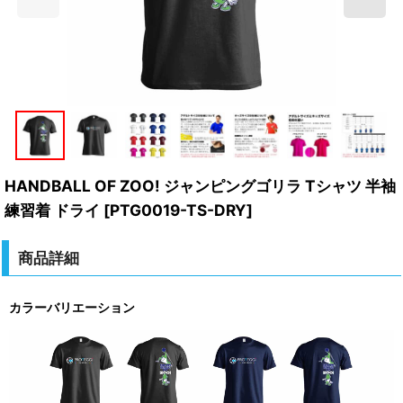
HANDBALL OF ZOO! ジャンピングゴリラ Tシャツ 半袖
練習着 ドライ
[
PTG0019-TS-DRY
]
商品詳細
カラーバリエーション