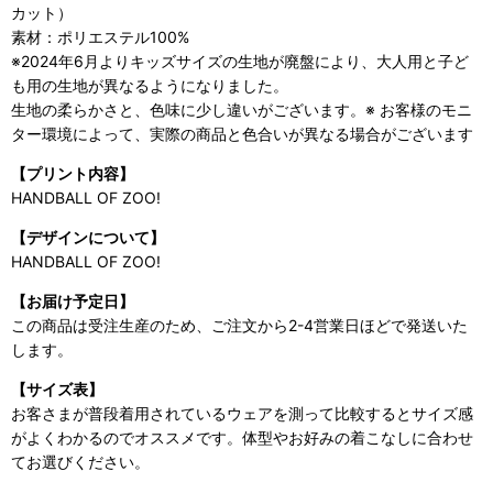
カット）
素材：ポリエステル100%
※2024年6月よりキッズサイズの生地が廃盤により、大人用と子ど
も用の生地が異なるようになりました。
生地の柔らかさと、色味に少し違いがございます。※ お客様のモニ
ター環境によって、実際の商品と色合いが異なる場合がございます
【プリント内容】
HANDBALL OF ZOO!
【デザインについて】
HANDBALL OF ZOO!
【お届け予定日】
この商品は受注生産のため、ご注文から2-4営業日ほどで発送いた
します。
【サイズ表】
お客さまが普段着用されているウェアを測って比較するとサイズ感
がよくわかるのでオススメです。体型やお好みの着こなしに合わせ
てお選びください。