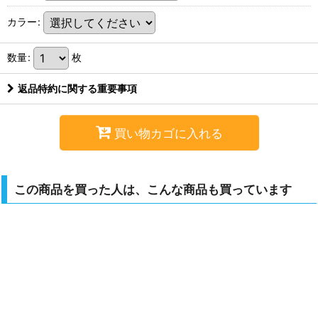
カラー
:
数量
:
枚
返品特約に関する重要事項
買い物カゴに入れる
この商品を買った人は、こんな商品も買っています