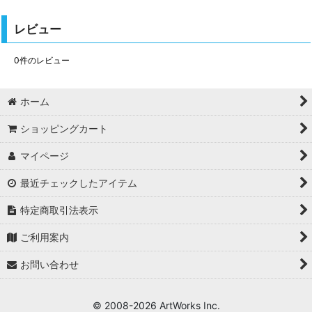
レビュー
0
件のレビュー
ホーム
ショッピングカート
マイページ
最近チェックしたアイテム
特定商取引法表示
ご利用案内
お問い合わせ
© 2008-
2026 ArtWorks Inc.