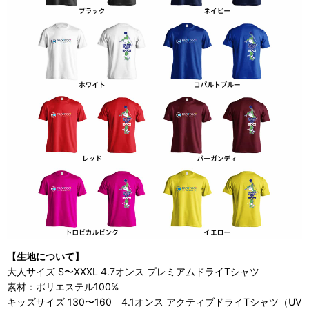
【生地について】
大人サイズ S〜XXXL 4.7オンス プレミアムドライTシャツ
素材：ポリエステル100%
キッズサイズ 130〜160 4.1オンス アクティブドライTシャツ（UV