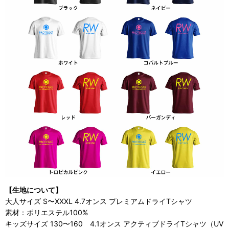
【生地について】
大人サイズ S〜XXXL 4.7オンス プレミアムドライTシャツ
素材：ポリエステル100%
キッズサイズ 130〜160 4.1オンス アクティブドライTシャツ（UV