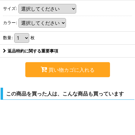
サイズ
:
カラー
:
数量
:
枚
返品特約に関する重要事項
買い物カゴに入れる
この商品を買った人は、こんな商品も買っています