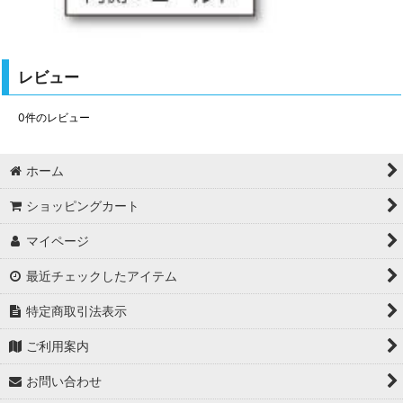
レビュー
0
件のレビュー
ホーム
ショッピングカート
マイページ
最近チェックしたアイテム
特定商取引法表示
ご利用案内
お問い合わせ