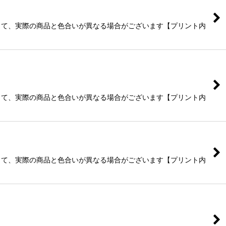
よって、実際の商品と色合いが異なる場合がございます【プリント内
よって、実際の商品と色合いが異なる場合がございます【プリント内
よって、実際の商品と色合いが異なる場合がございます【プリント内