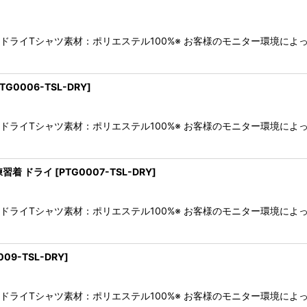
袖ドライTシャツ素材：ポリエステル100%※ お客様のモニター環境に
TG0006-TSL-DRY
]
袖ドライTシャツ素材：ポリエステル100%※ お客様のモニター環境に
練習着 ドライ
[
PTG0007-TSL-DRY
]
袖ドライTシャツ素材：ポリエステル100%※ お客様のモニター環境に
009-TSL-DRY
]
袖ドライTシャツ素材：ポリエステル100%※ お客様のモニター環境に