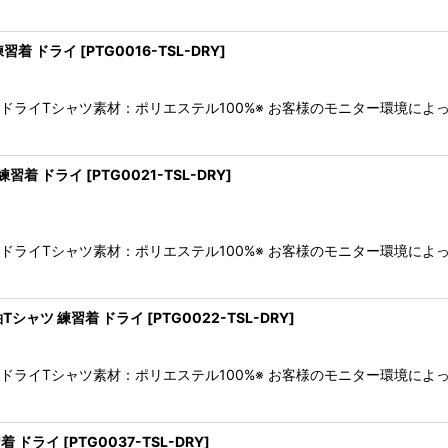
練習着 ドライ
[
PTG0016-TSL-DRY
]
袖ドライTシャツ素材：ポリエステル100%※ お客様のモニター環境に
ツ 練習着 ドライ
[
PTG0021-TSL-DRY
]
袖ドライTシャツ素材：ポリエステル100%※ お客様のモニター環境に
Tシャツ 練習着 ドライ
[
PTG0022-TSL-DRY
]
袖ドライTシャツ素材：ポリエステル100%※ お客様のモニター環境に
着 ドライ
[
PTG0037-TSL-DRY
]