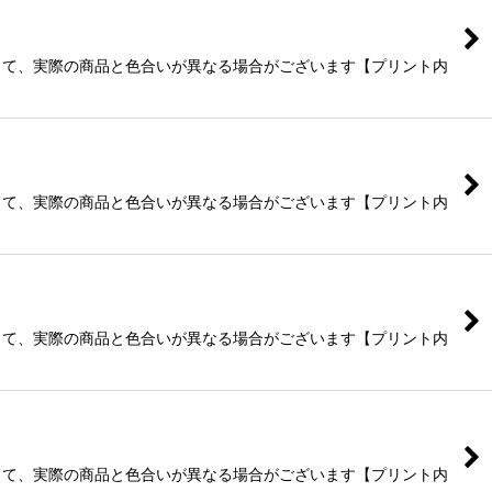
よって、実際の商品と色合いが異なる場合がございます【プリント内
よって、実際の商品と色合いが異なる場合がございます【プリント内
よって、実際の商品と色合いが異なる場合がございます【プリント内
よって、実際の商品と色合いが異なる場合がございます【プリント内