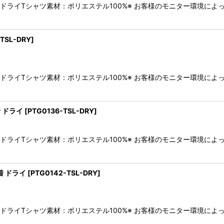
袖ドライTシャツ素材：ポリエステル100%※ お客様のモニター環境に
TSL-DRY
]
袖ドライTシャツ素材：ポリエステル100%※ お客様のモニター環境に
 ドライ
[
PTG0136-TSL-DRY
]
袖ドライTシャツ素材：ポリエステル100%※ お客様のモニター環境に
習着 ドライ
[
PTG0142-TSL-DRY
]
袖ドライTシャツ素材：ポリエステル100%※ お客様のモニター環境に