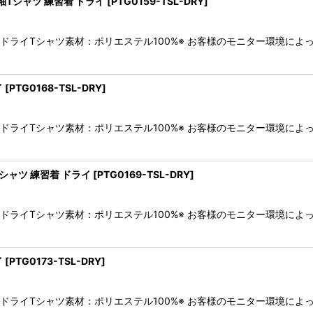
袖Tシャツ 練習着 ドライ
[
PTG0159-TSL-DRY
]
袖ドライTシャツ素材：ポリエステル100%※ お客様のモニター環境に
イ
[
PTG0168-TSL-DRY
]
袖ドライTシャツ素材：ポリエステル100%※ お客様のモニター環境に
シャツ 練習着 ドライ
[
PTG0169-TSL-DRY
]
袖ドライTシャツ素材：ポリエステル100%※ お客様のモニター環境に
イ
[
PTG0173-TSL-DRY
]
袖ドライTシャツ素材：ポリエステル100%※ お客様のモニター環境に