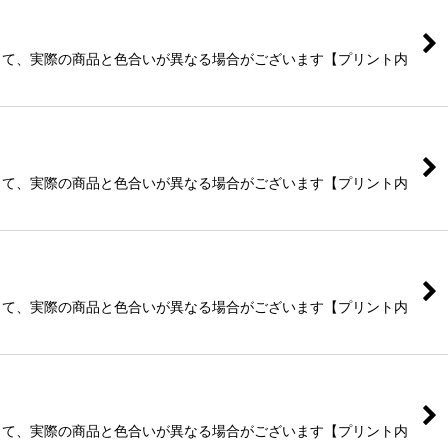
よって、実際の商品と色合いが異なる場合がございます【プリント内
よって、実際の商品と色合いが異なる場合がございます【プリント内
よって、実際の商品と色合いが異なる場合がございます【プリント内
よって、実際の商品と色合いが異なる場合がございます【プリント内