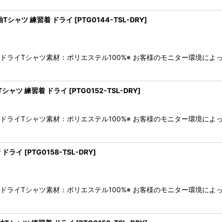
Tシャツ 練習着 ドライ
[
PTG0144-TSL-DRY
]
袖ドライTシャツ素材：ポリエステル100%※ お客様のモニター環境に
Tシャツ 練習着 ドライ
[
PTG0152-TSL-DRY
]
袖ドライTシャツ素材：ポリエステル100%※ お客様のモニター環境に
 ドライ
[
PTG0158-TSL-DRY
]
袖ドライTシャツ素材：ポリエステル100%※ お客様のモニター環境に