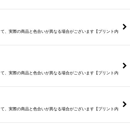
よって、実際の商品と色合いが異なる場合がございます【プリント内
よって、実際の商品と色合いが異なる場合がございます【プリント内
よって、実際の商品と色合いが異なる場合がございます【プリント内