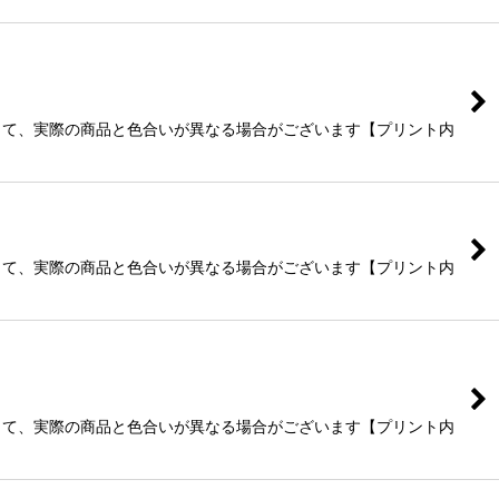
よって、実際の商品と色合いが異なる場合がございます【プリント内
よって、実際の商品と色合いが異なる場合がございます【プリント内
よって、実際の商品と色合いが異なる場合がございます【プリント内