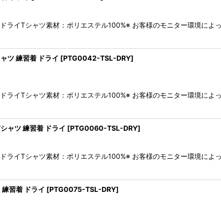
袖ドライTシャツ素材：ポリエステル100%※ お客様のモニター環境に
ャツ 練習着 ドライ
[
PTG0042-TSL-DRY
]
袖ドライTシャツ素材：ポリエステル100%※ お客様のモニター環境に
シャツ 練習着 ドライ
[
PTG0060-TSL-DRY
]
袖ドライTシャツ素材：ポリエステル100%※ お客様のモニター環境に
 練習着 ドライ
[
PTG0075-TSL-DRY
]