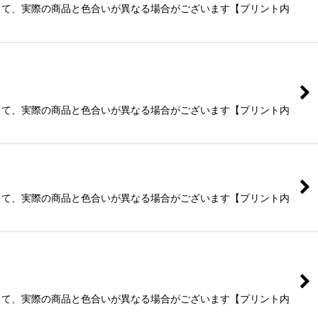
よって、実際の商品と色合いが異なる場合がございます【プリント内
よって、実際の商品と色合いが異なる場合がございます【プリント内
よって、実際の商品と色合いが異なる場合がございます【プリント内
よって、実際の商品と色合いが異なる場合がございます【プリント内