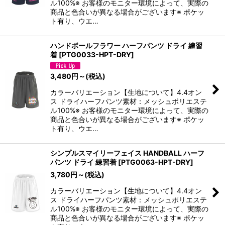
ル100%※ お客様のモニター環境によって、実際の
商品と色合いが異なる場合がございます※ ポケッ
ト有り、ウエ…
ハンドボールフラワー ハーフパンツ ドライ 練習
着
[
PTG0033-HPT-DRY
]
3,480
円
～
(税込)
カラーバリエーション【生地について】4.4オン
ス ドライハーフパンツ素材：メッシュポリエステ
ル100%※ お客様のモニター環境によって、実際の
商品と色合いが異なる場合がございます※ ポケッ
ト有り、ウエ…
シンプルスマイリーフェイス HANDBALL ハーフ
パンツ ドライ 練習着
[
PTG0063-HPT-DRY
]
3,780
円
～
(税込)
カラーバリエーション【生地について】4.4オン
ス ドライハーフパンツ素材：メッシュポリエステ
ル100%※ お客様のモニター環境によって、実際の
商品と色合いが異なる場合がございます※ ポケッ