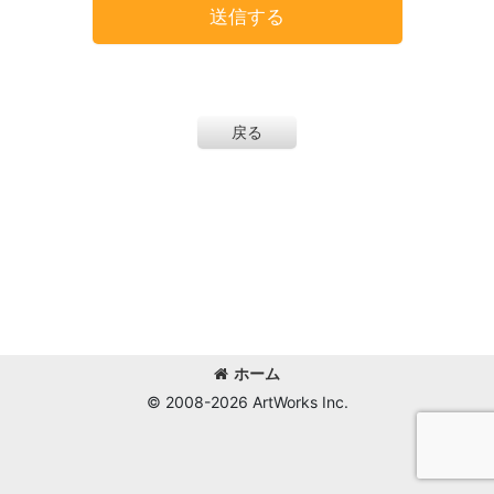
送信する
戻る
ホーム
© 2008-
2026 ArtWorks Inc.